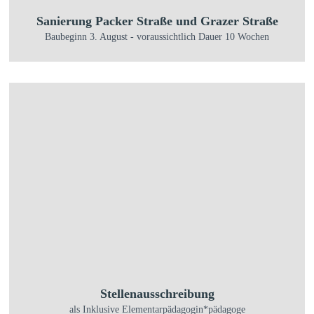
Sanierung Packer Straße und Grazer Straße
Baubeginn 3. August - voraussichtlich Dauer 10 Wochen
Stellenausschreibung
als Inklusive Elementarpädagogin*pädagoge