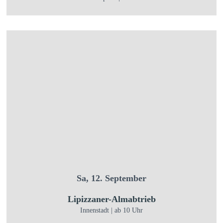
Sa, 12. September
Lipizzaner-Almabtrieb
Innenstadt | ab 10 Uhr