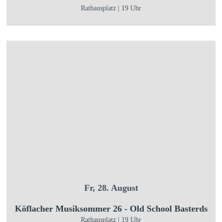
Rathausplatz | 19 Uhr
Fr, 28. August
Köflacher Musiksommer 26 - Old School Basterds
Rathausplatz | 19 Uhr