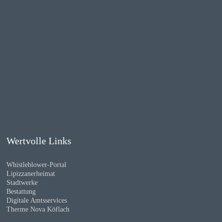
Wertvolle Links
Whistleblower-Portal
Lipizzanerheimat
Stadtwerke
Bestattung
Digitale Amtsservices
Therme Nova Köflach