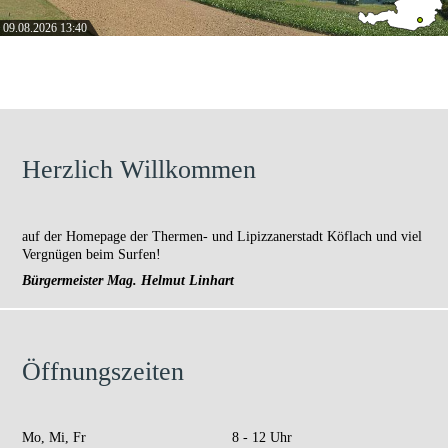
09.08.2026 13:40
Herzlich Willkommen
auf der Homepage der Thermen- und Lipizzanerstadt Köflach und viel
Vergnügen beim Surfen!
Bürgermeister Mag. Helmut Linhart
Öffnungszeiten
Mo, Mi, Fr
8 - 12 Uhr