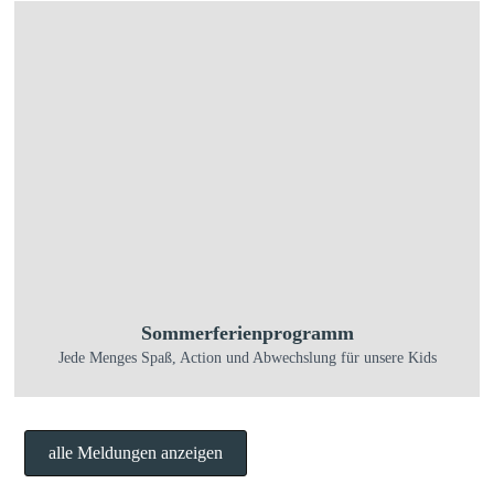
Sommerferienprogramm
Jede Menges Spaß, Action und Abwechslung für unsere Kids
alle Meldungen anzeigen