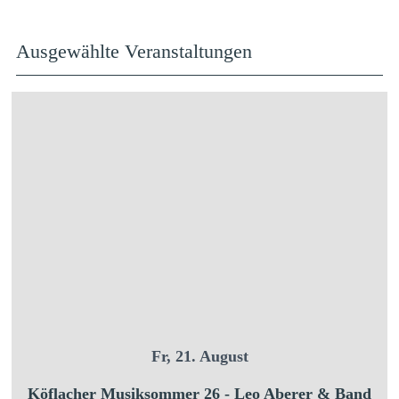
Ausgewählte Veranstaltungen
Fr, 21. August
Köflacher Musiksommer 26 - Leo Aberer & Band