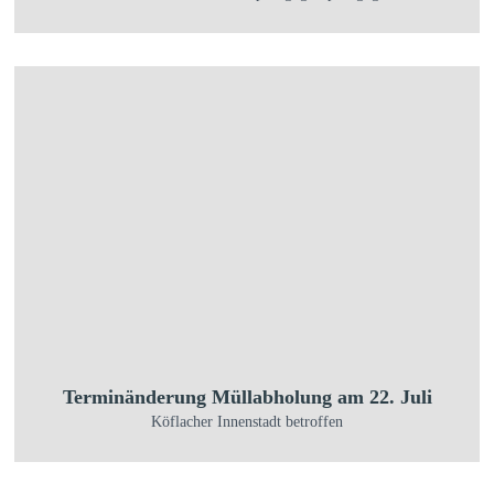
Terminänderung Müllabholung am 22. Juli
Köflacher Innenstadt betroffen