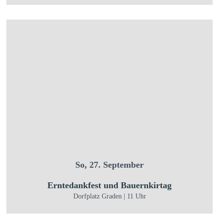
So, 27. September
Erntedankfest und Bauernkirtag
Dorfplatz Graden | 11 Uhr