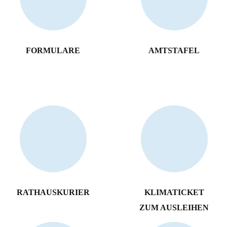
FORMULARE
AMTSTAFEL
RATHAUSKURIER
KLIMATICKET
ZUM AUSLEIHEN